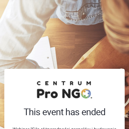
This event has ended