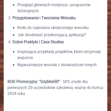
Przegląd głównych instytucji i programów
dotacyjnych
Przygotowanie i Tworzenie Wniosku
Kroki do napisania skutecznego wniosku
Jak zbudować przekonującą aplikację?
Dobre Praktyki i Case Studies
Inspirujące przykłady projektów, które otrzymały
wsparcie
Najważniejsze wnioski z doświadczeń innych
KOD Promocyjny: "
Szybkie50"
- 50% zniżki dla
pierwszych 20 uczestników szkolenia, ważny do końca
2024 roku.