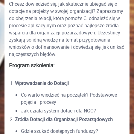
Chcesz dowiedzieć się, jak skutecznie ubiegać się o
dotacje na projekty w swojej organizacji? Zapraszamy
do obejrzenia relacji, która pomoże Ci odnaleźć się w
procesie aplikacyjnym oraz poznać najlepsze źródła
wsparcia dla organizacji pozarządowych. Uczestnicy
zyskają solidną wiedzę na temat przygotowania
wniosków o dofinansowanie i dowiedzą się, jak unikać
najczęstszych błędów.
Program szkolenia:
Wprowadzenie do Dotacji
Co warto wiedzieć na początek? Podstawowe
pojęcia i procesy
Jak działa system dotacji dla NGO?
Źródła Dotacji dla Organizacji Pozarządowych
Gdzie szukać dostępnych funduszy?