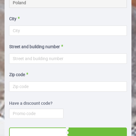
City
Street and building number
Zip code
Have a discount code?