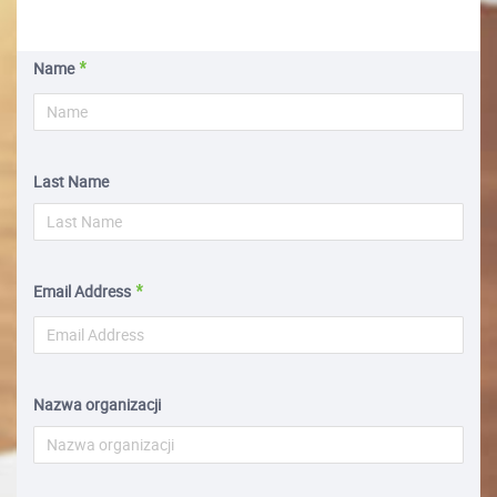
Name
Last Name
Email Address
Nazwa organizacji